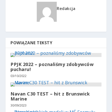
Redakcja
POWIĄZANE TEKSTY
PPJK 2022 – poznaliśmy zdobywców
pucharu!
03/10/2022
Navan C30 TEST – hit z Brunswick
Marine
30/09/2023