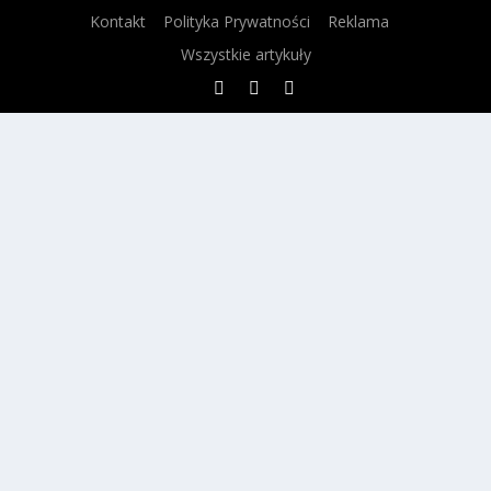
Kontakt
Polityka Prywatności
Reklama
Wszystkie artykuły