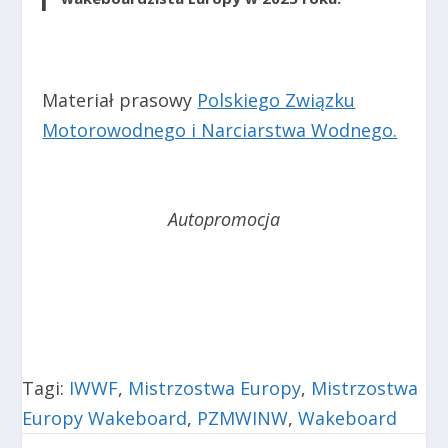
Materiał prasowy
Polskiego Związku
Motorowodnego i Narciarstwa Wodnego.
Autopromocja
Tagi:
IWWF
,
Mistrzostwa Europy
,
Mistrzostwa
Europy Wakeboard
,
PZMWINW
,
Wakeboard