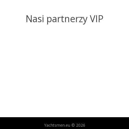
Nasi partnerzy VIP
Yachtsmen.eu © 2026