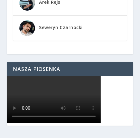
Arek Rejs
Seweryn Czarnocki
NASZA PIOSENKA