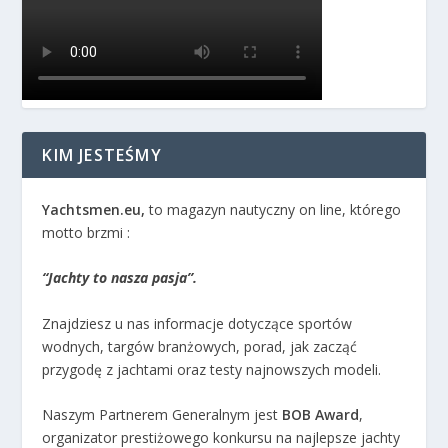
KIM JESTEŚMY
Yachtsmen.eu,
to magazyn nautyczny on line, którego
motto brzmi :
“Jachty to nasza pasja”.
Znajdziesz u nas informacje dotyczące sportów
wodnych, targów branżowych, porad, jak zacząć
przygodę z jachtami oraz testy najnowszych modeli.
Naszym Partnerem Generalnym jest
BOB Award
,
organizator prestiżowego konkursu na najlepsze jachty