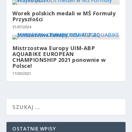
Worek polskich medali w MŚ Formuły
Przyszłości
31/07/2024
Mistrzostwa Europy UIM-ABP
AQUABIKE EUROPEAN
CHAMPIONSHIP 2021 ponownie w
Polsce!
17/03/2021
OSTATNIE WPISY