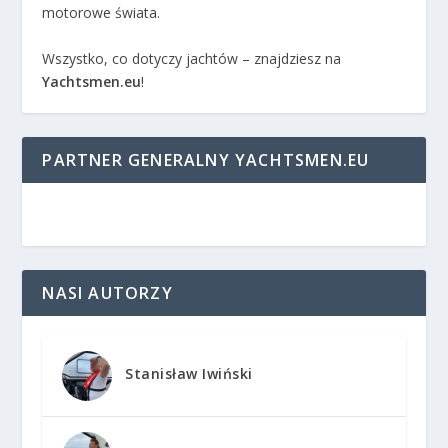
motorowe świata.
Wszystko, co dotyczy jachtów – znajdziesz na
Yachtsmen.eu
!
PARTNER GENERALNY YACHTSMEN.EU
NASI AUTORZY
Stanisław Iwiński