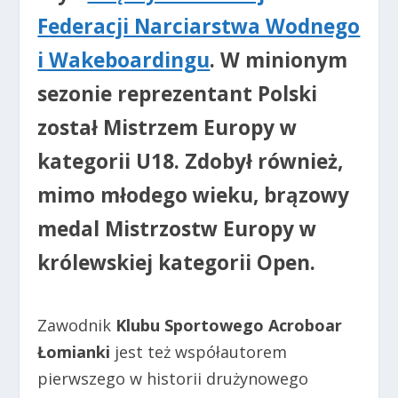
Federacji Narciarstwa Wodnego
i Wakeboardingu
. W minionym
sezonie reprezentant Polski
został Mistrzem Europy w
kategorii U18. Zdobył również,
mimo młodego wieku, brązowy
medal Mistrzostw Europy w
królewskiej kategorii Open.
Zawodnik
Klubu Sportowego Acroboar
Łomianki
jest też współautorem
pierwszego w historii drużynowego