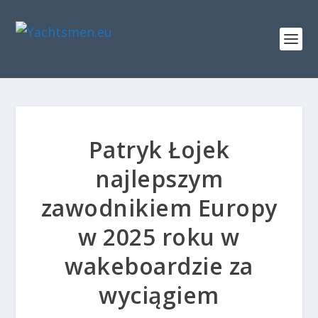
Patryk Łojek
najlepszym
zawodnikiem Europy
w 2025 roku w
wakeboardzie za
wyciągiem