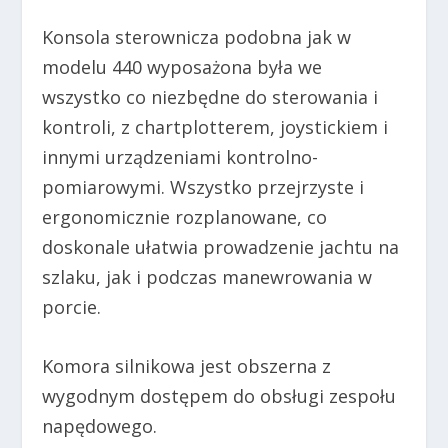
Konsola sterownicza podobna jak w
modelu 440 wyposażona była we
wszystko co niezbędne do sterowania i
kontroli, z chartplotterem, joystickiem i
innymi urządzeniami kontrolno-
pomiarowymi. Wszystko przejrzyste i
ergonomicznie rozplanowane, co
doskonale ułatwia prowadzenie jachtu na
szlaku, jak i podczas manewrowania w
porcie.
Komora silnikowa jest obszerna z
wygodnym dostępem do obsługi zespołu
napędowego.