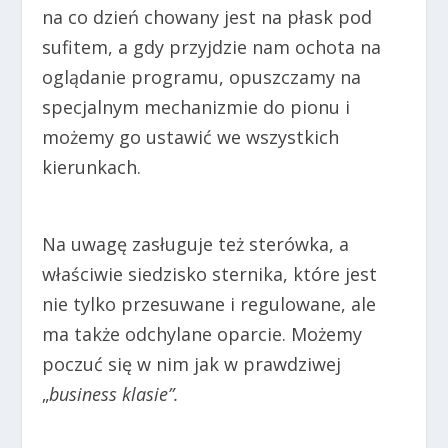
na co dzień chowany jest na płask pod
sufitem, a gdy przyjdzie nam ochota na
oglądanie programu, opuszczamy na
specjalnym mechanizmie do pionu i
możemy go ustawić we wszystkich
kierunkach.
Na uwagę zasługuje też sterówka, a
właściwie siedzisko sternika, które jest
nie tylko przesuwane i regulowane, ale
ma także odchylane oparcie. Możemy
poczuć się w nim jak w prawdziwej
„
business klasie”.