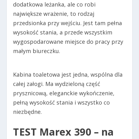
dodatkowa leżanka, ale co robi
największe wrażenie, to rodzaj
przedsionka przy wejściu. Jest tam pełna
wysokość stania, a przede wszystkim
wygospodarowane miejsce do pracy przy
małym biureczku.
Kabina toaletowa jest jedna, wspólna dla
całej załogi. Ma wydzieloną część
prysznicową, eleganckie wykończenie,
pełną wysokość stania i wszystko co
niezbędne.
TEST Marex 390
– na