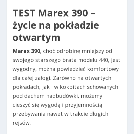
TEST Marex 390
–
życie na pokładzie
otwartym
Marex 390
, choć odrobinę mniejszy od
swojego starszego brata modelu 440, jest
wygodny, można powiedzieć komfortowy
dla całej załogi. Zarówno na otwartych
pokładach, jak i w kokpitach schowanych
pod dachem nadbudówki, możemy
cieszyć się wygodą i przyjemnością
przebywania nawet w trakcie długich
rejsów.