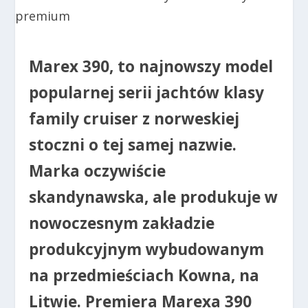
Marex 390, to najnowszy model
popularnej serii jachtów klasy
family cruiser z norweskiej
stoczni o tej samej nazwie.
Marka oczywiście
skandynawska, ale produkuje w
nowoczesnym zakładzie
produkcyjnym wybudowanym
na przedmieściach Kowna, na
Litwie. Premiera Marexa 390