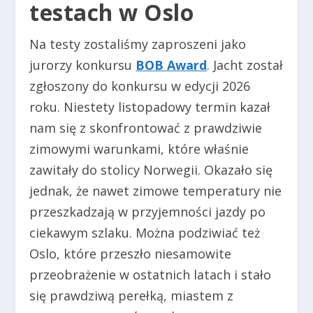
testach w Oslo
Na testy zostaliśmy zaproszeni jako
jurorzy konkursu
BOB Award
. Jacht został
zgłoszony do konkursu w edycji 2026
roku. Niestety listopadowy termin kazał
nam się z skonfrontować z prawdziwie
zimowymi warunkami, które właśnie
zawitały do stolicy Norwegii. Okazało się
jednak, że nawet zimowe temperatury nie
przeszkadzają w przyjemności jazdy po
ciekawym szlaku. Można podziwiać też
Oslo, które przeszło niesamowite
przeobrażenie w ostatnich latach i stało
się prawdziwą perełką, miastem z