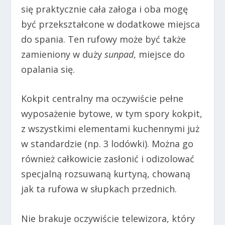
się praktycznie cała załoga i oba mogę
być przekształcone w dodatkowe miejsca
do spania. Ten rufowy może być także
zamieniony w duży
sunpad
, miejsce do
opalania się.
Kokpit centralny ma oczywiście pełne
wyposażenie bytowe, w tym spory kokpit,
z wszystkimi elementami kuchennymi już
w standardzie (np. 3 lodówki). Można go
również całkowicie zasłonić i odizolować
specjalną rozsuwaną kurtyną, chowaną
jak ta rufowa w słupkach przednich.
Nie brakuje oczywiście telewizora, który