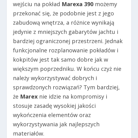
wejściu na pokład
Marexa 390
możemy
przekonać się, że podobnie jest z jego
zabudową wnętrza, a różnice wynikają
jedynie z mniejszych gabarytów jachtu i
bardziej ograniczonej przestrzeni. Jednak
funkcjonalne rozplanowanie pokładów i
kokpitów jest tak samo dobre jak w
większym poprzedniku. W końcu czyż nie
należy wykorzystywać dobrych i
sprawdzonych rozwiązań? Tym bardziej,
że
Marex
nie idzie na kompromisy i
stosuje zasadę wysokiej jakości
wykończenia elementów oraz
wykorzystywania jak najlepszych
materiałów.